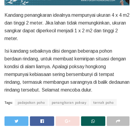
Kandang penangkaran idealnya mempunyai ukuran 4 x 4 m2
dan tinggi 2 meter. Jika lahan tidak memungkinkan, ukuran
sangkar dapat diperkecil menjadi 1 x 2 m2 dan tinggi 2
meter.
Isi kandang sebaiknya diisi dengan beberapa pohon
berdaun rindang, untuk membuat kemiripan situasi dengan
kondisi di alam liarnya. Apalagi poksay hongkong
mempunyai kebiasaan sering bersembunyi di tempat
rindang, termasuk membangun sarangnya di balik dedaunan
rindang tersebut. Selamat mencoba dulur.
Tags:
padepokan poho
penangkaran poksay
ternak poho