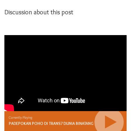
Discussion about this post
Currently Playing
PADEPOKAN POHO DI TRANS7 DUNIA BINATANG