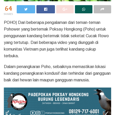
64
SHARES
POHO| Dari beberapa pengalaman dari teman-teman
Pohower yang berternak Poksay Hongkong (Poho) untuk
penggunaan kandang beternak tidak seketat Cucak Rowo
yang tertutup. Dari beberapa video yang diunggah di
komunitas Vietnam pun juga terlihat kandang cukup
terbuka.
Dalam penangkaran Poho, sebaiknya memastikan lokasi
kandang penangkaran kondusif dan terhindar dari gangguan
baik dari hewan lain maupun gangguan manusia.