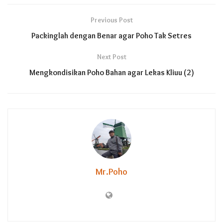
Previous Post
Packinglah dengan Benar agar Poho Tak Setres
Next Post
Mengkondisikan Poho Bahan agar Lekas Kliuu (2)
Mr.Poho