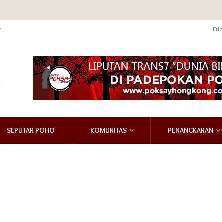
m
Fri
SEPUTAR POHO
KOMUNITAS
PENANGKARAN