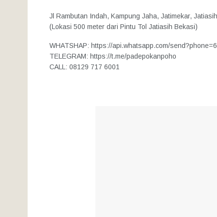
Jl Rambutan Indah, Kampung Jaha, Jatimekar, Jatiasih
(Lokasi 500 meter dari Pintu Tol Jatiasih Bekasi)
WHATSHAP: https://api.whatsapp.com/send?phone=
TELEGRAM: https://t.me/padepokanpoho
CALL: 08129 717 6001