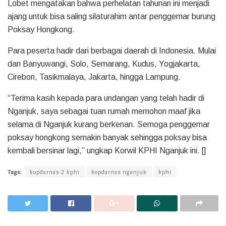
Lobet mengatakan bahwa perhelatan tahunan ini menjadi
ajang untuk bisa saling silaturahim antar penggemar burung
Poksay Hongkong.
Para peserta hadir dari berbagai daerah di Indonesia. Mulai
dari Banyuwangi, Solo, Semarang, Kudus, Yogjakarta,
Cirebon, Tasikmalaya, Jakarta, hingga Lampung.
“Terima kasih kepada para undangan yang telah hadir di
Nganjuk, saya sebagai tuan rumah memohon maaf jika
selama di Nganjuk kurang berkenan. Semoga penggemar
poksay hongkong semakin banyak sehingga poksay bisa
kembali bersinar lagi,” ungkap Korwil KPHI Nganjuk ini. []
Tags:
kopdarnas 2 kphi
kopdarnas nganjuk
kphi