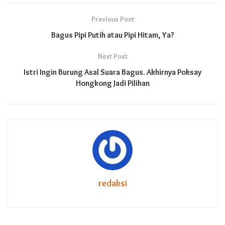
Previous Post
Bagus Pipi Putih atau Pipi Hitam, Ya?
Next Post
Istri Ingin Burung Asal Suara Bagus. Akhirnya Poksay
Hongkong Jadi Pilihan
redaksi