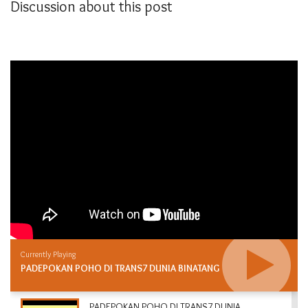
Discussion about this post
Currently Playing
PADEPOKAN POHO DI TRANS7 DUNIA BINATANG
PADEPOKAN POHO DI TRANS7 DUNIA