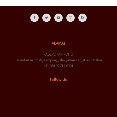
ALAMAT
PADEPOKAN POHO
Jl. Rambutan Indah, Kampung Jaha, Jatimekar Jatiasih Bekasi
HP. 08129 717 6001
Follow Us