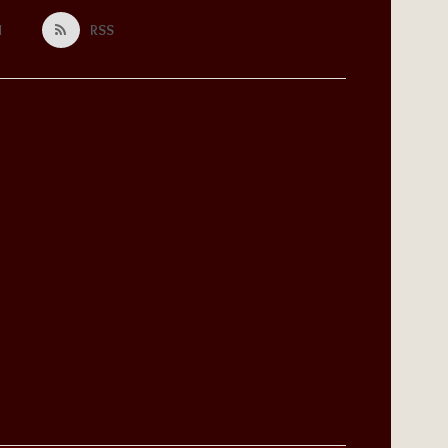
M
RSS