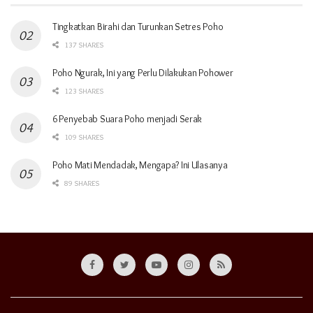
Tingkatkan Birahi dan Turunkan Setres Poho
137 SHARES
Poho Ngurak, Ini yang Perlu Dilakukan Pohower
123 SHARES
6 Penyebab Suara Poho menjadi Serak
109 SHARES
Poho Mati Mendadak, Mengapa? Ini Ulasanya
89 SHARES