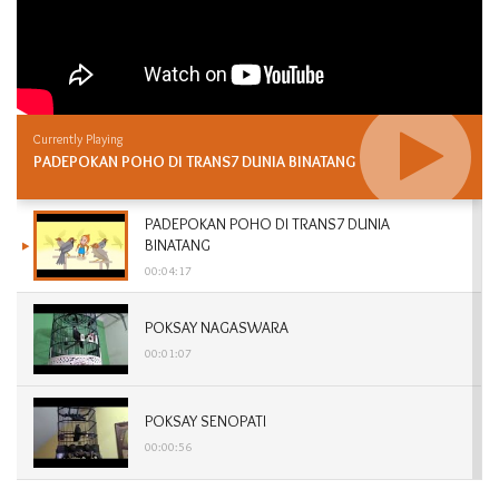
Currently Playing
PADEPOKAN POHO DI TRANS7 DUNIA BINATANG
PADEPOKAN POHO DI TRANS7 DUNIA
BINATANG
00:04:17
POKSAY NAGASWARA
00:01:07
POKSAY SENOPATI
00:00:56