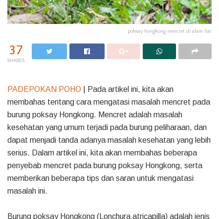
poksay hongkong mencret di alam liar
37
SHARES
PADEPOKAN POHO
| Pada artikel ini, kita akan
membahas tentang cara mengatasi masalah mencret pada
burung poksay Hongkong. Mencret adalah masalah
kesehatan yang umum terjadi pada burung peliharaan, dan
dapat menjadi tanda adanya masalah kesehatan yang lebih
serius. Dalam artikel ini, kita akan membahas beberapa
penyebab mencret pada burung poksay Hongkong, serta
memberikan beberapa tips dan saran untuk mengatasi
masalah ini.
Burung poksay Hongkong (Lonchura atricapilla) adalah jenis