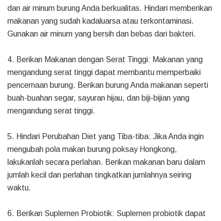
dan air minum burung Anda berkualitas. Hindari memberikan
makanan yang sudah kadaluarsa atau terkontaminasi.
Gunakan air minum yang bersih dan bebas dari bakteri.
4. Berikan Makanan dengan Serat Tinggi: Makanan yang
mengandung serat tinggi dapat membantu memperbaiki
pencernaan burung. Berikan burung Anda makanan seperti
buah-buahan segar, sayuran hijau, dan biji-bijian yang
mengandung serat tinggi.
5. Hindari Perubahan Diet yang Tiba-tiba: Jika Anda ingin
mengubah pola makan burung poksay Hongkong,
lakukanlah secara perlahan. Berikan makanan baru dalam
jumlah kecil dan perlahan tingkatkan jumlahnya seiring
waktu.
6. Berikan Suplemen Probiotik: Suplemen probiotik dapat