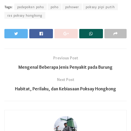
Tags:
padepokan poho
poho
pohower
poksay pipi putih
ras poksay hongkong
Previous Post
Mengenal Beberapa Jenis Penyakit pada Burung
Next Post
Habitat, Perilaku, dan Kebiasaan Poksay Hongkong