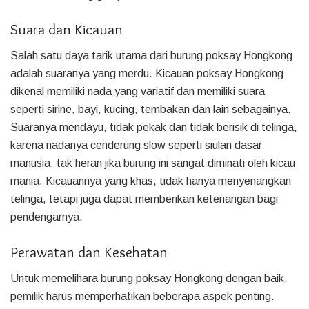
Suara dan Kicauan
Salah satu daya tarik utama dari burung poksay Hongkong
adalah suaranya yang merdu. Kicauan poksay Hongkong
dikenal memiliki nada yang variatif dan memiliki suara
seperti sirine, bayi, kucing, tembakan dan lain sebagainya.
Suaranya mendayu, tidak pekak dan tidak berisik di telinga,
karena nadanya cenderung slow seperti siulan dasar
manusia. tak heran jika burung ini sangat diminati oleh kicau
mania. Kicauannya yang khas, tidak hanya menyenangkan
telinga, tetapi juga dapat memberikan ketenangan bagi
pendengarnya.
Perawatan dan Kesehatan
Untuk memelihara burung poksay Hongkong dengan baik,
pemilik harus memperhatikan beberapa aspek penting.