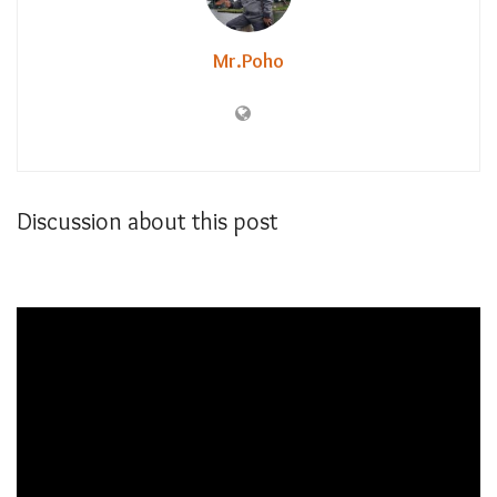
Mr.Poho
Discussion about this post