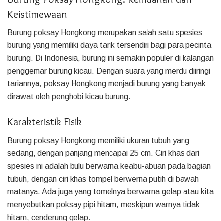
Keistimewaan
Burung poksay Hongkong merupakan salah satu spesies
burung yang memiliki daya tarik tersendiri bagi para pecinta
burung. Di Indonesia, burung ini semakin populer di kalangan
penggemar burung kicau. Dengan suara yang merdu diiringi
tariannya, poksay Hongkong menjadi burung yang banyak
dirawat oleh penghobi kicau burung.
Karakteristik Fisik
Burung poksay Hongkong memiliki ukuran tubuh yang
sedang, dengan panjang mencapai 25 cm. Ciri khas dari
spesies ini adalah bulu berwarna keabu-abuan pada bagian
tubuh, dengan ciri khas tompel berwerna putih di bawah
matanya. Ada juga yang tomelnya berwarna gelap atau kita
menyebutkan poksay pipi hitam, meskipun warnya tidak
hitam, cenderung gelap.