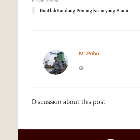
Previous Post
Buatlah Kandang Penangkaran yang Alami
Mr.Poho
Discussion about this post