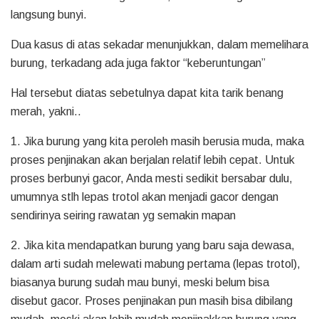
langsung bunyi.
Dua kasus di atas sekadar menunjukkan, dalam memelihara
burung, terkadang ada juga faktor “keberuntungan”
Hal tersebut diatas sebetulnya dapat kita tarik benang
merah, yakni..
1. Jika burung yang kita peroleh masih berusia muda, maka
proses penjinakan akan berjalan relatif lebih cepat. Untuk
proses berbunyi gacor, Anda mesti sedikit bersabar dulu,
umumnya stlh lepas trotol akan menjadi gacor dengan
sendirinya seiring rawatan yg semakin mapan
2. Jika kita mendapatkan burung yang baru saja dewasa,
dalam arti sudah melewati mabung pertama (lepas trotol),
biasanya burung sudah mau bunyi, meski belum bisa
disebut gacor. Proses penjinakan pun masih bisa dibilang