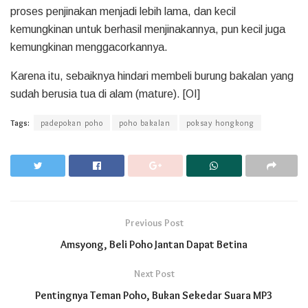
proses penjinakan menjadi lebih lama, dan kecil
kemungkinan untuk berhasil menjinakannya, pun kecil juga
kemungkinan menggacorkannya.
Karena itu, sebaiknya hindari membeli burung bakalan yang
sudah berusia tua di alam (mature). [OI]
Tags:
padepokan poho
poho bakalan
poksay hongkong
Previous Post
Amsyong, Beli Poho Jantan Dapat Betina
Next Post
Pentingnya Teman Poho, Bukan Sekedar Suara MP3