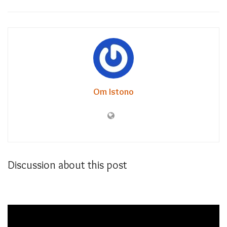
Om Istono
Discussion about this post