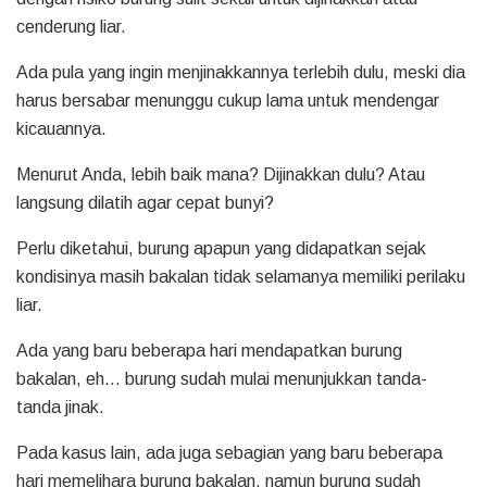
cenderung liar.
Ada pula yang ingin menjinakkannya terlebih dulu, meski dia
harus bersabar menunggu cukup lama untuk mendengar
kicauannya.
Menurut Anda, lebih baik mana? Dijinakkan dulu? Atau
langsung dilatih agar cepat bunyi?
Perlu diketahui, burung apapun yang didapatkan sejak
kondisinya masih bakalan tidak selamanya memiliki perilaku
liar.
Ada yang baru beberapa hari mendapatkan burung
bakalan, eh… burung sudah mulai menunjukkan tanda-
tanda jinak.
Pada kasus lain, ada juga sebagian yang baru beberapa
hari memelihara burung bakalan, namun burung sudah