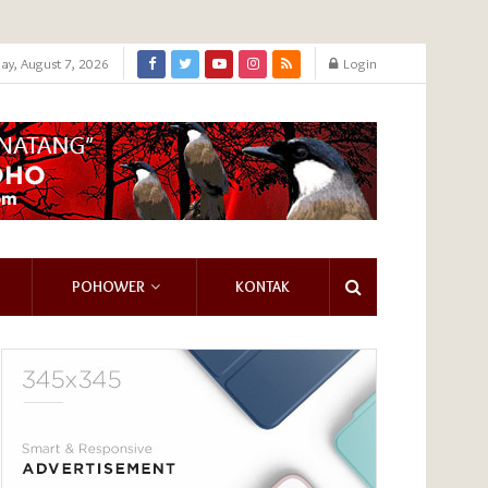
day, August 7, 2026
Login
POHOWER
KONTAK