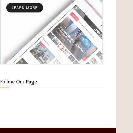
Follow Our Page