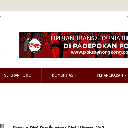
m
Fri
SEPUTAR POHO
KOMUNITAS
PENANGKARAN